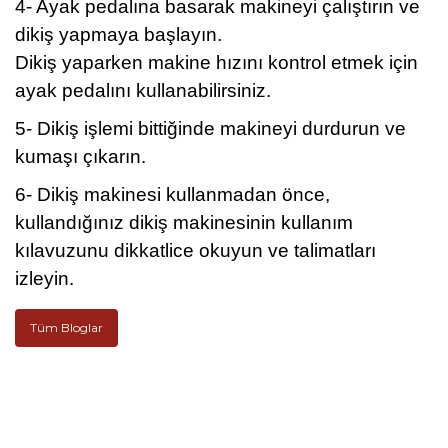
4- Ayak pedalına basarak makineyi çalıştırın ve
dikiş yapmaya başlayın.
Dikiş yaparken makine hızını kontrol etmek için
ayak pedalını kullanabilirsiniz.
5- Dikiş işlemi bittiğinde makineyi durdurun ve
kumaşı çıkarın.
6- Dikiş makinesi kullanmadan önce,
kullandığınız dikiş makinesinin kullanım
kılavuzunu dikkatlice okuyun ve talimatları
izleyin.
Tüm Bloglar