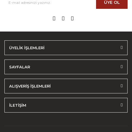
ÜYE OL
ÜYELİK İŞLEMLERİ
SAYFALAR
ALIŞVERİŞ İŞLEMLERİ
İLETİŞİM