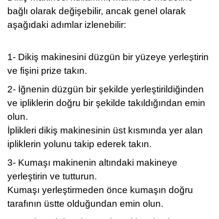
bağlı olarak değişebilir, ancak genel olarak
aşağıdaki adımlar izlenebilir:
1- Dikiş makinesini düzgün bir yüzeye yerleştirin
ve fişini prize takın.
2- İğnenin düzgün bir şekilde yerleştirildiğinden
ve ipliklerin doğru bir şekilde takıldığından emin
olun.
İplikleri dikiş makinesinin üst kısmında yer alan
ipliklerin yolunu takip ederek takın.
3- Kumaşı makinenin altındaki makineye
yerleştirin ve tutturun.
Kumaşı yerleştirmeden önce kumaşın doğru
tarafının üstte olduğundan emin olun.