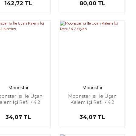
142,72 TL
80,00 TL
Moonstar
Moonstar
onstar Isı İle Uçan
Moonstar Isı İle Uçan
alem İçi Refil / 4.2
Kalem İçi Refil / 4.2
Kırmızı
Siyah
34,07 TL
34,07 TL