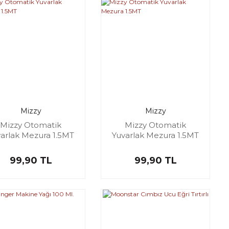
Mizzy
Mizzy
Mizzy Otomatik
Mizzy Otomatik
arlak Mezura 1.5MT
Yuvarlak Mezura 1.5MT
99,90 TL
99,90 TL