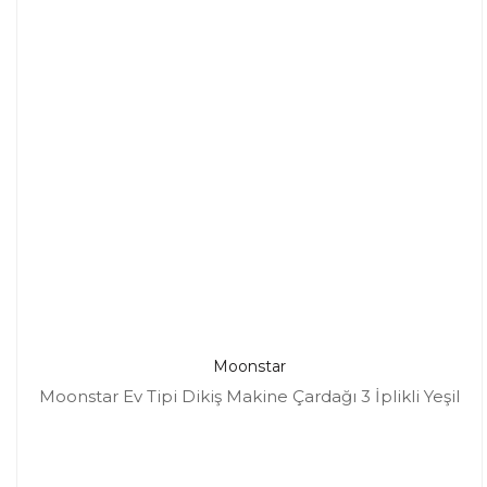
Moonstar
Moonstar Ev Tipi Dikiş Makine Çardağı 3 İplikli Yeşil