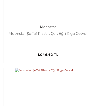
Moonstar
Moonstar Şeffaf Plastik Çok Eğri Riga Cetvel
1.046,62 TL