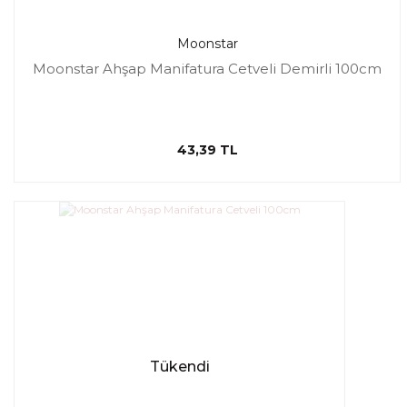
Moonstar
Moonstar Ahşap Manifatura Cetveli Demirli 100cm
43,39 TL
Tükendi