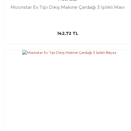
Moonstar Ev Tipi Dikiş Makine Çardağı 3 İplikli Mavi
142,72 TL