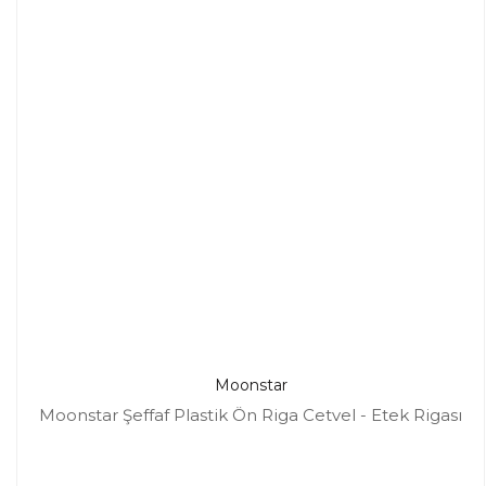
Moonstar
Moonstar Şeffaf Plastik Ön Riga Cetvel - Etek Rigası