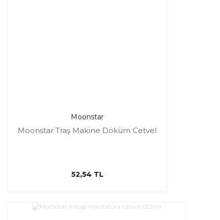
Moonstar
Moonstar Traş Makine Döküm Cetvel
52,54 TL