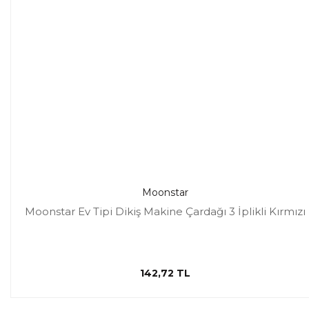
Moonstar
Moonstar Ev Tipi Dikiş Makine Çardağı 3 İplikli Kırmızı
142,72 TL