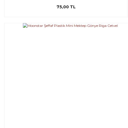
75,00 TL