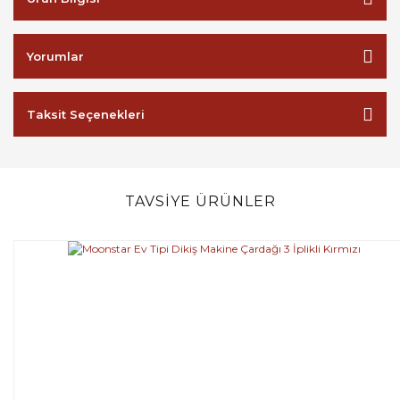
Yorumlar
Taksit Seçenekleri
TAVSİYE ÜRÜNLER