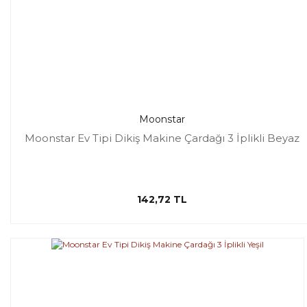
Moonstar
Moonstar Ev Tipi Dikiş Makine Çardağı 3 İplikli Beyaz
142,72 TL