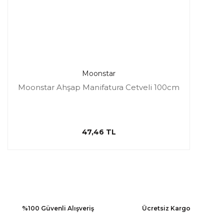
Moonstar
Moonstar Ahşap Manifatura Cetveli 100cm
47,46 TL
%100 Güvenli Alışveriş
Ücretsiz Kargo