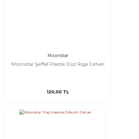
Moonstar
Moonstar Şeffaf Plastik Düz Riga Cetvel
120,00 TL