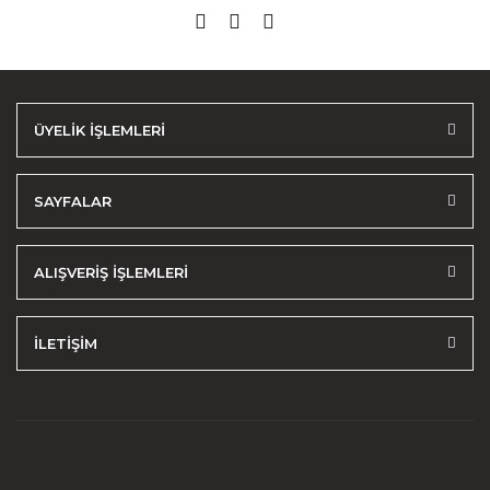
ÜYELİK İŞLEMLERİ
SAYFALAR
ALIŞVERİŞ İŞLEMLERİ
İLETİŞİM