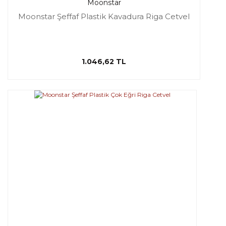
Moonstar
Moonstar Şeffaf Plastik Kavadura Riga Cetvel
1.046,62 TL