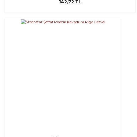
142,72 TL