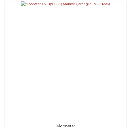
Moonstar