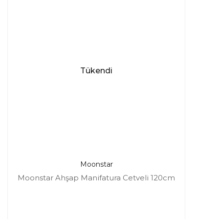
Tükendi
Moonstar
Moonstar Ahşap Manifatura Cetveli 120cm