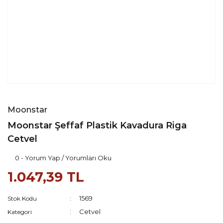
Moonstar
Moonstar Şeffaf Plastik Kavadura Riga
Cetvel
0 - Yorum Yap / Yorumları Oku
1.047,39 TL
1569
Stok Kodu
Cetvel
Kategori