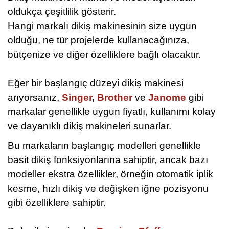
oldukça çeşitlilik gösterir.
Hangi markalı dikiş makinesinin size uygun
olduğu, ne tür projelerde kullanacağınıza,
bütçenize ve diğer özelliklere bağlı olacaktır.
Eğer bir başlangıç ​​düzeyi dikiş makinesi
arıyorsanız,
Singer
,
Brother
ve
Janome
gibi
markalar genellikle uygun fiyatlı, kullanımı kolay
ve dayanıklı dikiş makineleri sunarlar.
Bu markaların başlangıç ​​modelleri genellikle
basit dikiş fonksiyonlarına sahiptir, ancak bazı
modeller ekstra özellikler, örneğin otomatik iplik
kesme, hızlı dikiş ve değişken iğne pozisyonu
gibi özelliklere sahiptir.