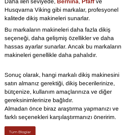
Daha ileri seviyede,
Bernina
,
Pfaff
ve
Husqvarna Viking gibi markalar, profesyonel
kalitede dikiş makineleri sunarlar.
Bu markaların makineleri daha fazla dikiş
seçeneği, daha gelişmiş özellikler ve daha
hassas ayarlar sunarlar. Ancak bu markaların
makineleri genellikle daha pahalıdır.
Sonuç olarak, hangi markalı dikiş makinesini
satın almanız gerektiği, dikiş becerilerinize,
bütçenize, kullanım amaçlarınıza ve diğer
gereksinimlerinize bağlıdır.
Almadan önce biraz araştırma yapmanızı ve
farklı seçenekleri karşılaştırmanızı öneririm.
Tüm Bloglar