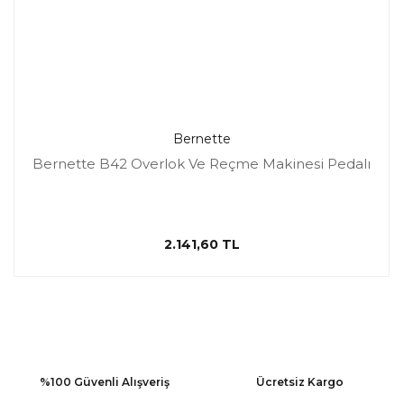
Bernette
Bernette B42 Overlok Ve Reçme Makinesi Pedalı
2.141,60 TL
%100 Güvenli Alışveriş
Ücretsiz Kargo