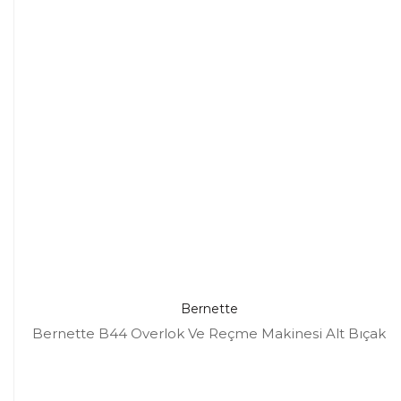
Bernette
Bernette B44 Overlok Ve Reçme Makinesi Alt Bıçak