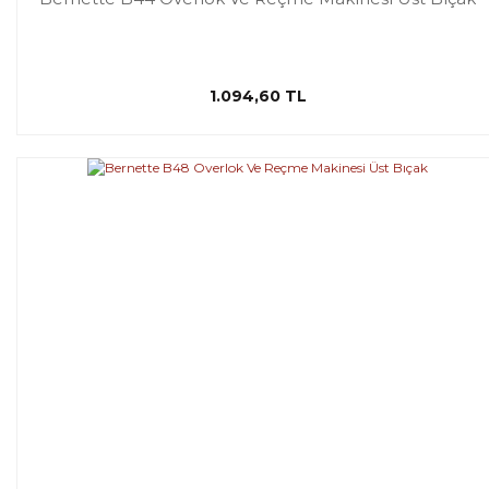
1.094,60 TL