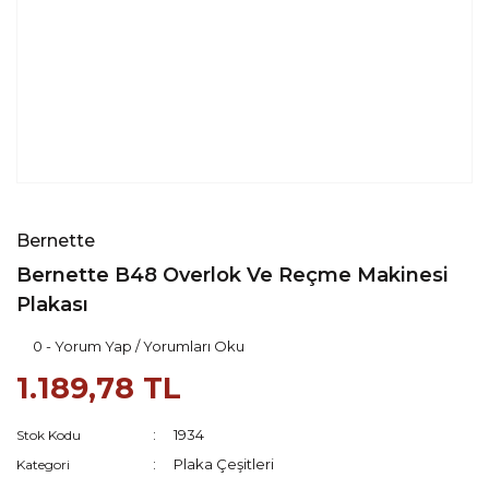
Bernette
Bernette B48 Overlok Ve Reçme Makinesi
Plakası
0 - Yorum Yap / Yorumları Oku
1.189,78 TL
1934
Stok Kodu
Plaka Çeşitleri
Kategori