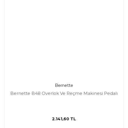
Bernette
Bernette B48 Overlok Ve Reçme Makinesi Pedalı
2.141,60 TL