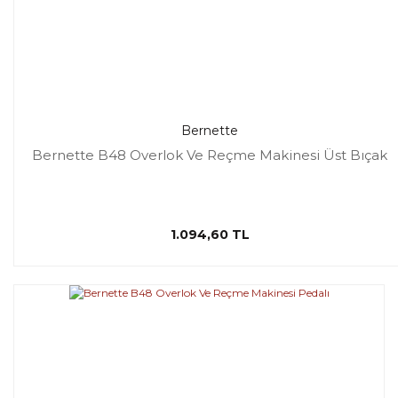
Bernette
Bernette B48 Overlok Ve Reçme Makinesi Üst Bıçak
1.094,60 TL