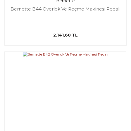
Bernette
Bernette B44 Overlok Ve Reçme Makinesi Pedalı
2.141,60 TL