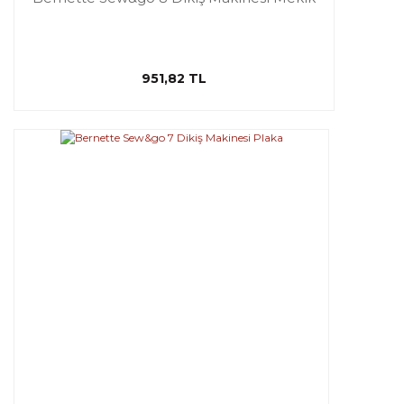
951,82 TL