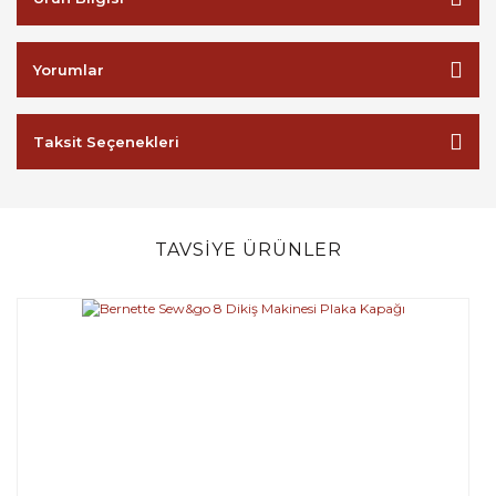
Yorumlar
Taksit Seçenekleri
TAVSİYE ÜRÜNLER