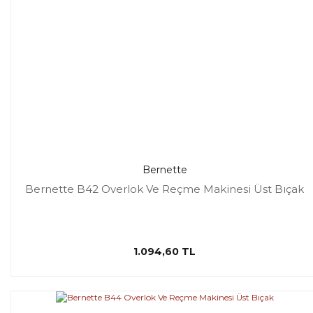
Bernette
Bernette B42 Overlok Ve Reçme Makinesi Üst Bıçak
1.094,60 TL