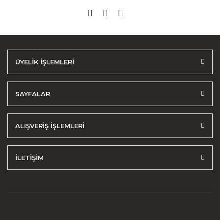
ÜYELİK İŞLEMLERİ
SAYFALAR
ALIŞVERİŞ İŞLEMLERİ
İLETİŞİM