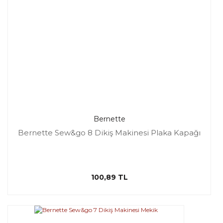
Bernette
Bernette Sew&go 8 Dikiş Makinesi Plaka Kapağı
100,89 TL