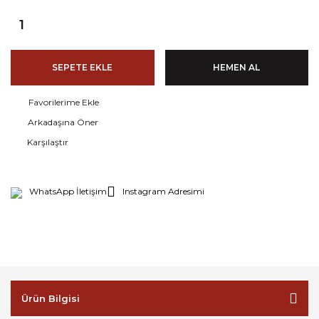
SEPETE EKLE
HEMEN AL
Arkadaşına Öner
Karşılaştır
WhatsApp İletişim
Instagram Adresimi
Ürün Bilgisi