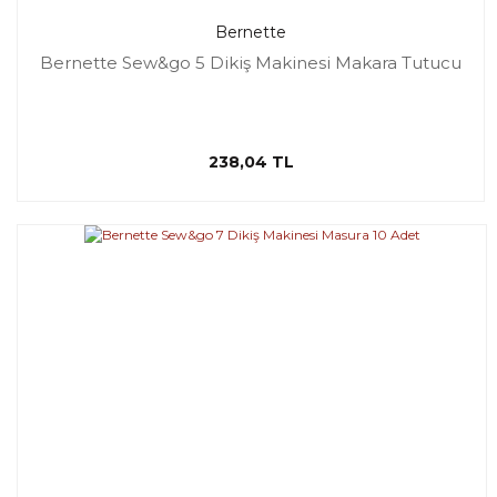
Bernette
Bernette Sew&go 5 Dikiş Makinesi Makara Tutucu
238,04 TL