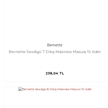
Bernette
Bernette Sew&go 7 Dikiş Makinesi Masura 10 Adet
238,04 TL