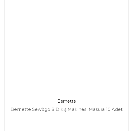
Bernette
Bernette Sew&go 8 Dikiş Makinesi Masura 10 Adet