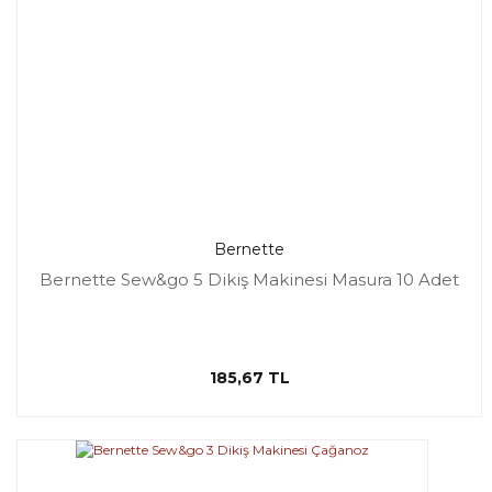
Bernette
Bernette Sew&go 5 Dikiş Makinesi Masura 10 Adet
185,67 TL