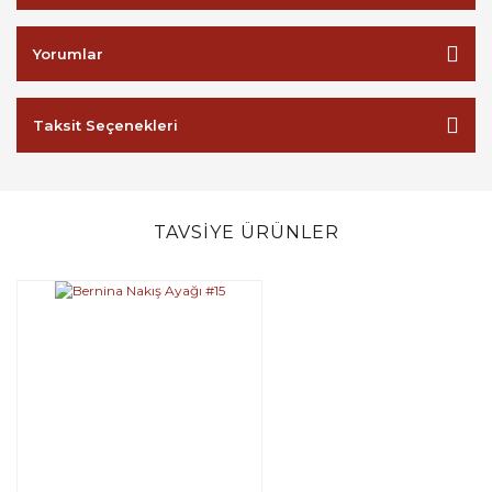
Yorumlar
Taksit Seçenekleri
TAVSİYE ÜRÜNLER