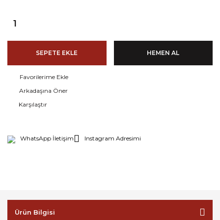
SEPETE EKLE
HEMEN AL
Arkadaşına Öner
Karşılaştır
WhatsApp İletişim
Instagram Adresimi
Ürün Bilgisi