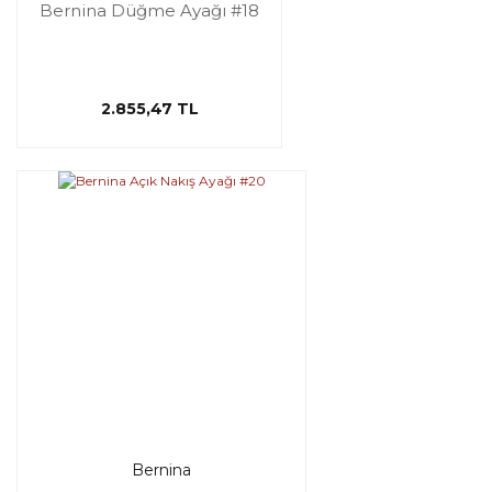
Bernina Düğme Ayağı #18
2.855,47 TL
Bernina