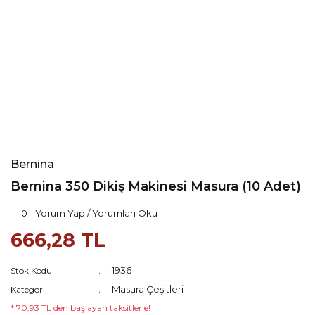
Bernina
Bernina 350 Dikiş Makinesi Masura (10 Adet)
0 - Yorum Yap / Yorumları Oku
666,28 TL
1936
Stok Kodu
Masura Çeşitleri
Kategori
* 70,93 TL den başlayan taksitlerle!