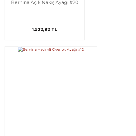
Bernina Açık Nakış Ayağı #20
1.522,92 TL