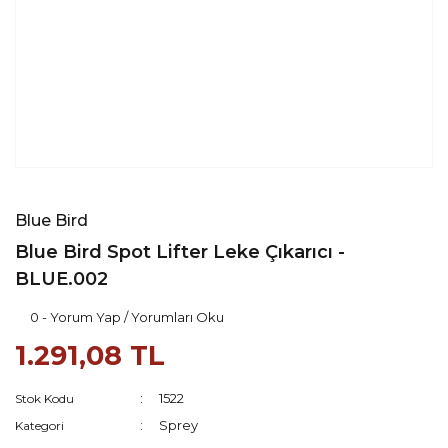
Blue Bird
Blue Bird Spot Lifter Leke Çıkarıcı -
BLUE.002
0 - Yorum Yap / Yorumları Oku
1.291,08 TL
1522
Stok Kodu
Sprey
Kategori