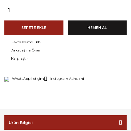
SEPETE EKLE
HEMEN AL
Arkadaşına Öner
Karşılaştır
WhatsApp İletişim
Instagram Adresimi
Ürün Bilgisi