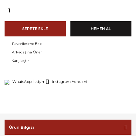
SEPETE EKLE
HEMEN AL
Arkadaşına Öner
Karşılaştır
WhatsApp İletişim
Instagram Adresimi
Ürün Bilgisi