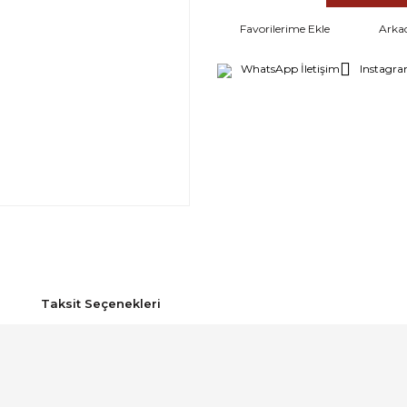
Arka
WhatsApp İletişim
Instagra
Taksit Seçenekleri