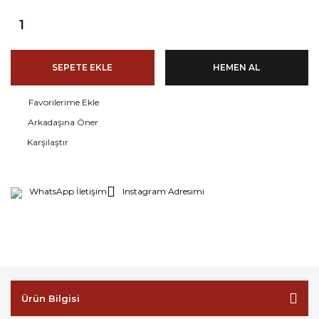
SEPETE EKLE
HEMEN AL
Arkadaşına Öner
Karşılaştır
WhatsApp İletişim
Instagram Adresimi
Ürün Bilgisi