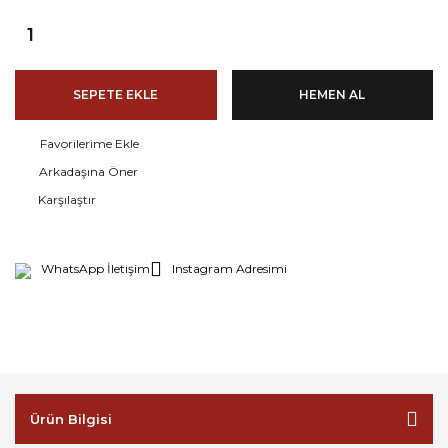
SEPETE EKLE
HEMEN AL
Arkadaşına Öner
Karşılaştır
WhatsApp İletişim
Instagram Adresimi
Ürün Bilgisi