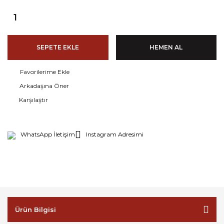
SEPETE EKLE
HEMEN AL
Arkadaşına Öner
Karşılaştır
WhatsApp İletişim
Instagram Adresimi
Ürün Bilgisi