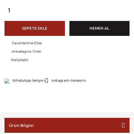
SEPETE EKLE
HEMEN AL
Arkadaşına Öner
Karşılaştır
WhatsApp İletişim
Instagram Adresimi
Ürün Bilgisi