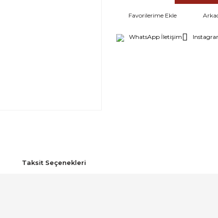
Arka
WhatsApp İletişim
Instagra
Taksit Seçenekleri