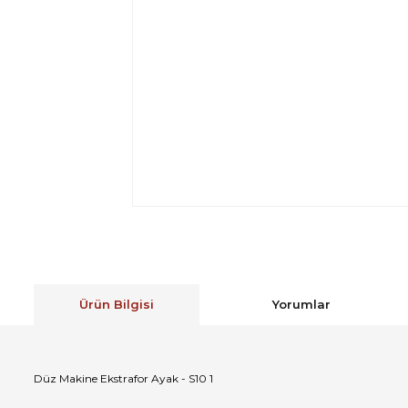
Ürün Bilgisi
Yorumlar
Düz Makine Ekstrafor Ayak - S10 1