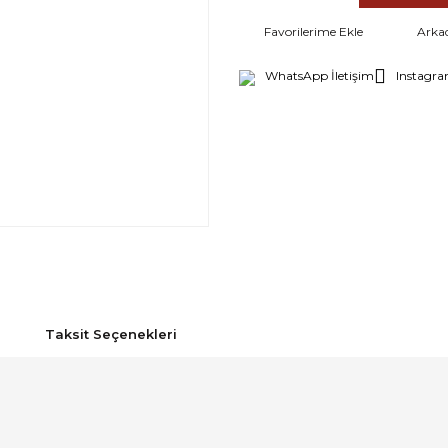
Arka
WhatsApp İletişim
Instagra
Taksit Seçenekleri