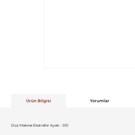
Ürün Bilgisi
Yorumlar
Düz Makine Ekstrafor Ayak - S10