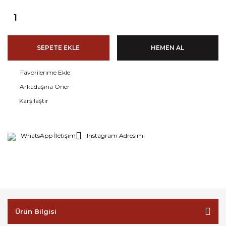
SEPETE EKLE
HEMEN AL
Arkadaşına Öner
Karşılaştır
WhatsApp İletişim
Instagram Adresimi
Ürün Bilgisi