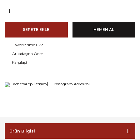
SEPETE EKLE
HEMEN AL
Arkadaşına Öner
Karşılaştır
WhatsApp İletişim
Instagram Adresimi
Ürün Bilgisi