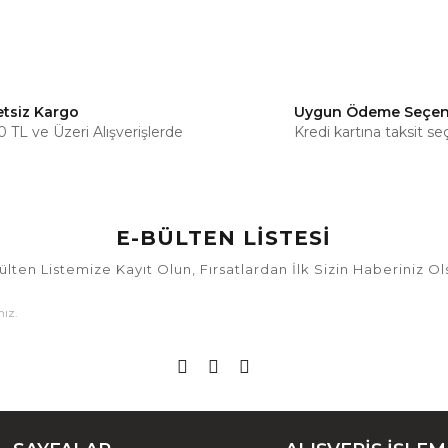
etsiz Kargo
Uygun Ödeme Seçen
 TL ve Üzeri Alışverişlerde
Kredi kartına taksit se
E-BÜLTEN LİSTESİ
ülten Listemize Kayıt Olun, Fırsatlardan İlk Sizin Haberiniz Ol