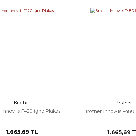
Brother
Brother
 Innov-is F420 İğne Plakası
Brother Innov-is F480 
1.665,69 TL
1.665,69 