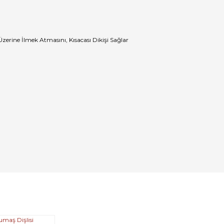
erine İlmek Atmasını, Kısacası Dikişi Sağlar