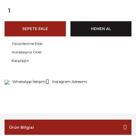
SEPETE EKLE
HEMEN AL
Arkadaşına Öner
Karşılaştır
WhatsApp İletişim
Instagram Adresimi
Ürün Bilgisi