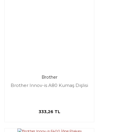
Brother
Brother Innov-is A80 Kumaş Dişlisi
333,26 TL