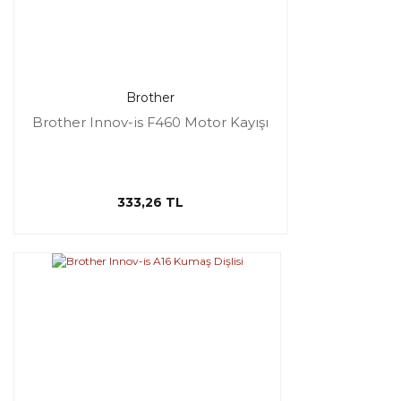
Brother
Brother Innov-is F460 Motor Kayışı
333,26 TL