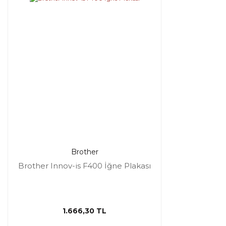
Brother
Brother Innov-is F400 İğne Plakası
1.666,30 TL