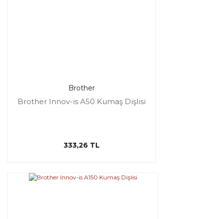
Brother
Brother Innov-is A50 Kumaş Dişlisi
333,26 TL