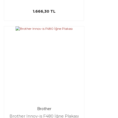
1.666,30 TL
Brother
Brother Innov-is F480 İğne Plakası