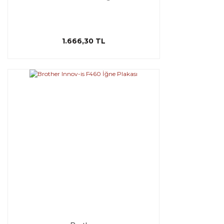
1.666,30 TL