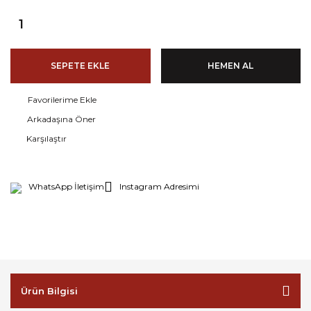
SEPETE EKLE
HEMEN AL
Arkadaşına Öner
Karşılaştır
WhatsApp İletişim
Instagram Adresimi
Ürün Bilgisi