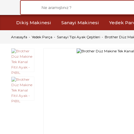
Dikiş Makinesi
Sanayi Makinesi
Yedek Par
Anasayfa
Yedek Parça
Sanayi Tipi Ayak Çeşitleri
Brother Düz Maki