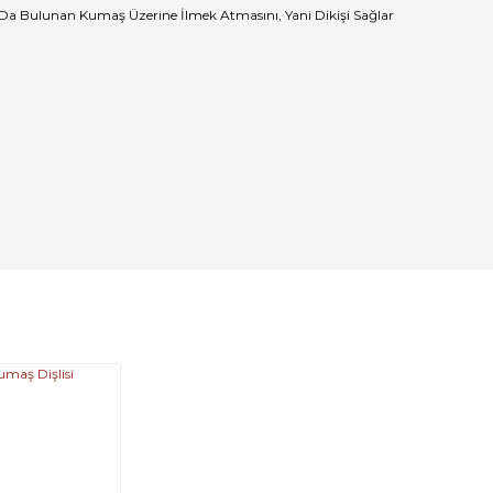
 Da Bulunan Kumaş Üzerine İlmek Atmasını, Yani Dikişi Sağlar