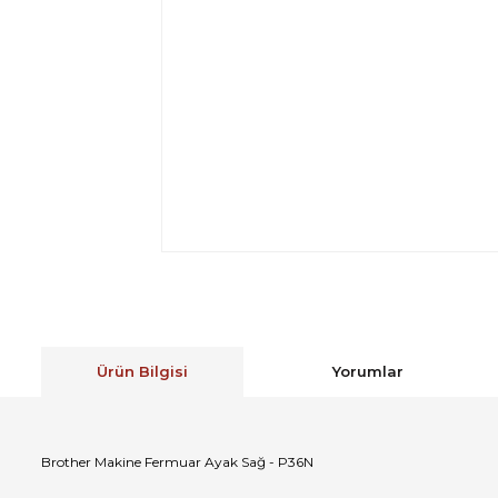
Ürün Bilgisi
Yorumlar
Brother Makine Fermuar Ayak Sağ - P36N