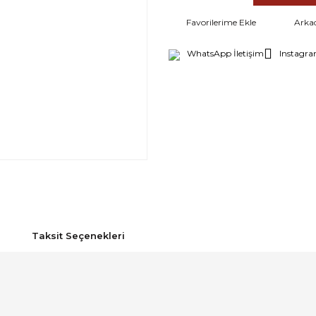
Arka
WhatsApp İletişim
Instagra
Taksit Seçenekleri