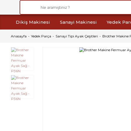
Dikiş Makinesi
Sanayi Makinesi
Yedek Par
Anasayfa
Yedek Parça
Sanayi Tipi Ayak Çeşitleri
Brother Makine 