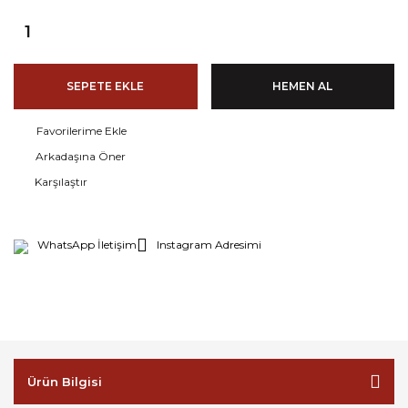
SEPETE EKLE
HEMEN AL
Arkadaşına Öner
Karşılaştır
WhatsApp İletişim
Instagram Adresimi
Ürün Bilgisi