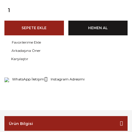
SEPETE EKLE
HEMEN AL
Arkadaşına Öner
Karşılaştır
WhatsApp İletişim
Instagram Adresimi
Ürün Bilgisi