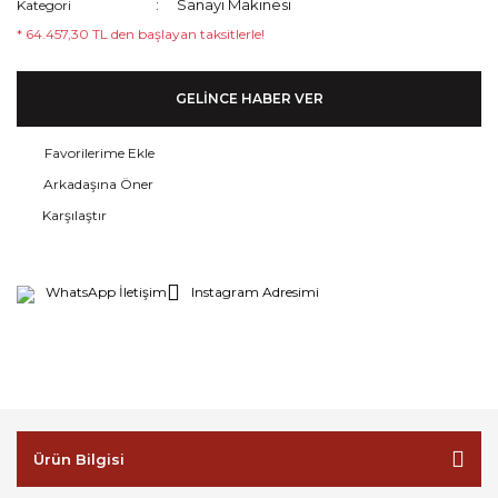
Sanayi Makinesi
Kategori
* 64.457,30 TL den başlayan taksitlerle!
GELİNCE HABER VER
Arkadaşına Öner
Karşılaştır
WhatsApp İletişim
Instagram Adresimi
Ürün Bilgisi