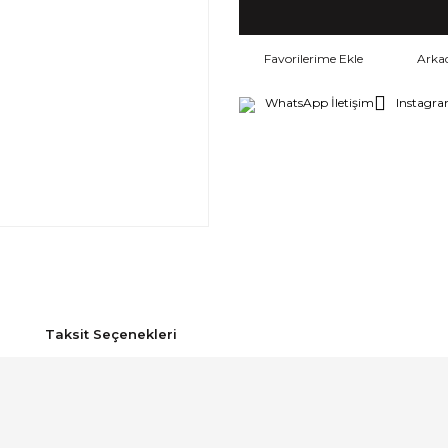
Arka
WhatsApp İletişim
Instagra
Taksit Seçenekleri