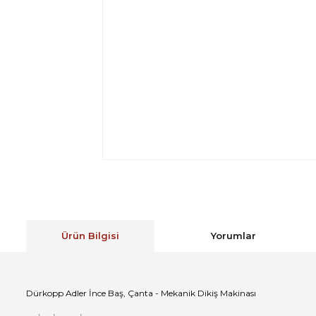
Ürün Bilgisi
Yorumlar
Dürkopp Adler İnce Baş, Çanta - Mekanik Dikiş Makinası