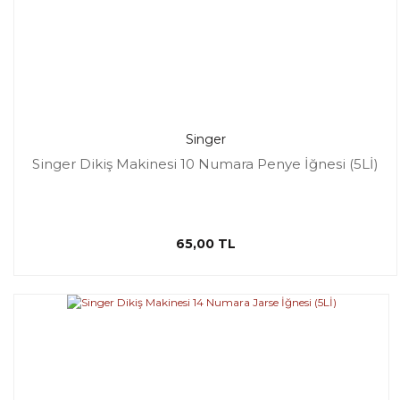
Singer
Singer Dikiş Makinesi 10 Numara Penye İğnesi (5Lİ)
65,00 TL