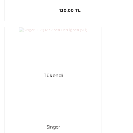
130,00 TL
Tükendi
Singer