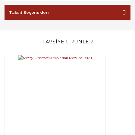
Taksit Seçenekleri
TAVSİYE ÜRÜNLER