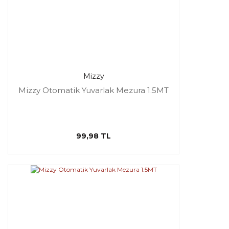
Mizzy
Mizzy Otomatik Yuvarlak Mezura 1.5MT
99,98 TL