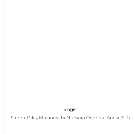
Singer
Singer Dikiş Makinesi 14 Numara Overlok İğnesi (5Lİ)