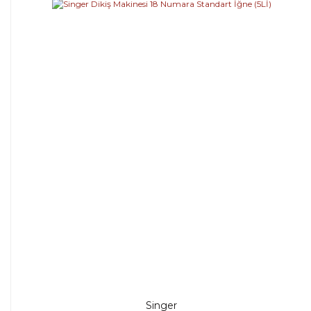
Singer