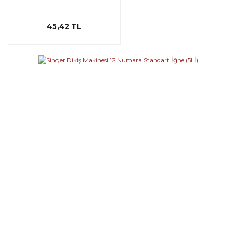
45,42 TL