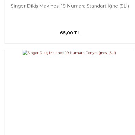
Singer Dikiş Makinesi 18 Numara Standart İğne (5Lİ)
65,00 TL