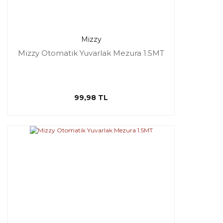
Mizzy
Mizzy Otomatik Yuvarlak Mezura 1.5MT
99,98 TL