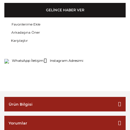
GELİNCE HABER VER
Arkadaşına Öner
Karşılaştır
WhatsApp İletişim
Instagram Adresimi
Ürün Bilgisi
Yorumlar