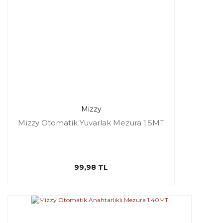
Mizzy
Mizzy Otomatik Yuvarlak Mezura 1.5MT
99,98 TL