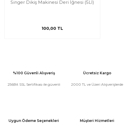
Singer Dikiş Makinesi Deri İğnesi (5Lİ)
100,00 TL
%100 Güvenli Alışveriş
Ücretsiz Kargo
256Bit SSL Sertifikası ile güvenli
2000 TL ve Üzeri Alışverişlerde
Uygun Ödeme Seçenekleri
Müşteri Hizmetleri