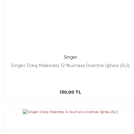
Singer
Singer Dikiş Makinesi 12 Numara Overlok İğnesi (5Lİ)
130,00 TL