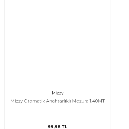
Mizzy
Mizzy Otomatik Anahtarlıklı Mezura 1.40MT
99,98 TL