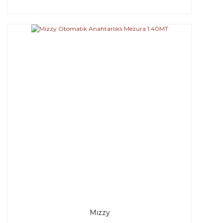
Mizzy