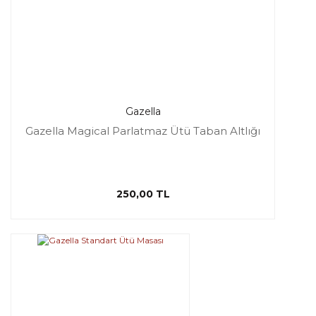
Gazella
Gazella Magical Parlatmaz Ütü Taban Altlığı
250,00 TL