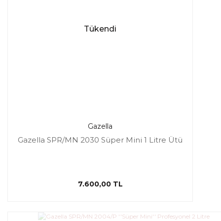
Tükendi
Gazella
Gazella SPR/MN 2030 Süper Mini 1 Litre Ütü
7.600,00 TL