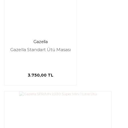
Gazella
Gazella Standart Ütü Masası
3.750,00 TL