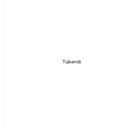
Tükendi