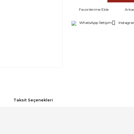
Arka
WhatsApp İletişim
Instagra
Taksit Seçenekleri