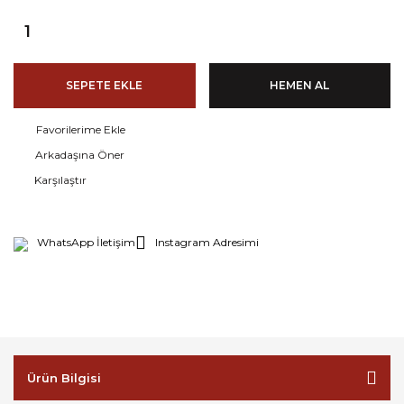
SEPETE EKLE
HEMEN AL
Arkadaşına Öner
Karşılaştır
WhatsApp İletişim
Instagram Adresimi
Ürün Bilgisi