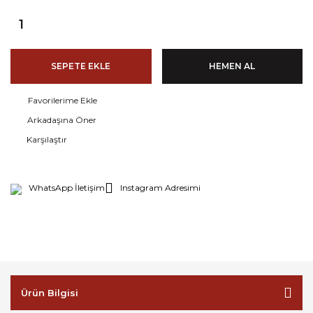
SEPETE EKLE
HEMEN AL
Arkadaşına Öner
Karşılaştır
WhatsApp İletişim
Instagram Adresimi
Ürün Bilgisi