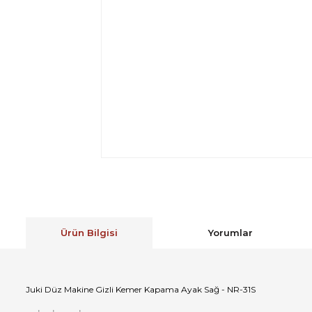
Ürün Bilgisi
Yorumlar
Juki Düz Makine Gizli Kemer Kapama Ayak Sağ - NR-31S