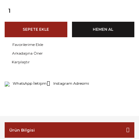
SEPETE EKLE
HEMEN AL
Arkadaşına Öner
Karşılaştır
WhatsApp İletişim
Instagram Adresimi
Ürün Bilgisi