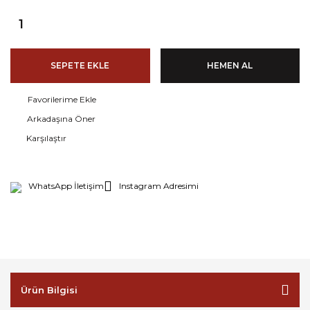
SEPETE EKLE
HEMEN AL
Arkadaşına Öner
Karşılaştır
WhatsApp İletişim
Instagram Adresimi
Ürün Bilgisi