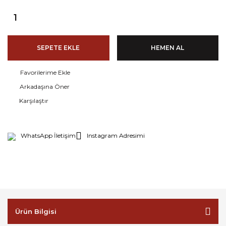
SEPETE EKLE
HEMEN AL
Arkadaşına Öner
Karşılaştır
WhatsApp İletişim
Instagram Adresimi
Ürün Bilgisi