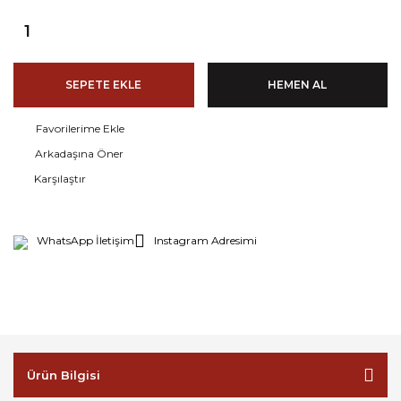
SEPETE EKLE
HEMEN AL
Arkadaşına Öner
Karşılaştır
WhatsApp İletişim
Instagram Adresimi
Ürün Bilgisi