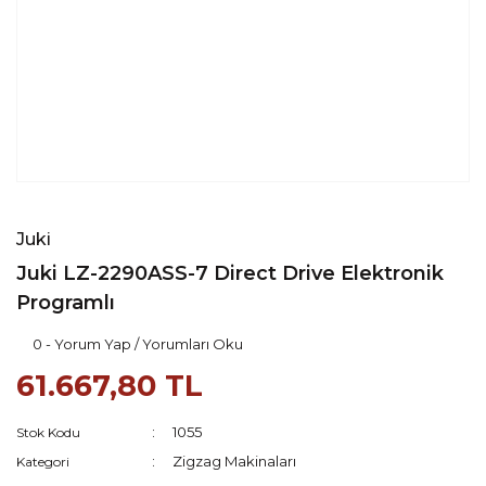
Juki
Juki LZ-2290ASS-7 Direct Drive Elektronik
Programlı
0 - Yorum Yap / Yorumları Oku
61.667,80 TL
1055
Stok Kodu
Zigzag Makinaları
Kategori