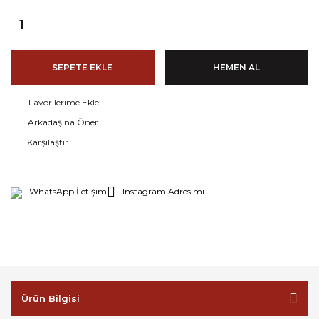
SEPETE EKLE
HEMEN AL
Arkadaşına Öner
Karşılaştır
WhatsApp İletişim
Instagram Adresimi
Ürün Bilgisi