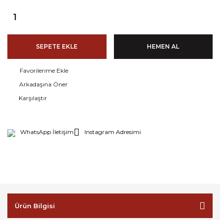
SEPETE EKLE
HEMEN AL
Arkadaşına Öner
Karşılaştır
WhatsApp İletişim
Instagram Adresimi
Ürün Bilgisi