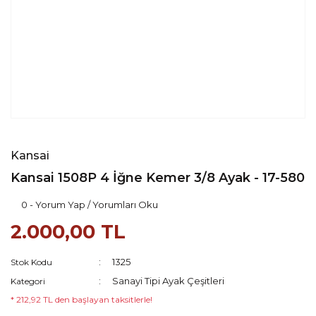
Kansai
Kansai 1508P 4 İğne Kemer 3/8 Ayak - 17-580
0 - Yorum Yap / Yorumları Oku
2.000,00 TL
1325
Stok Kodu
Sanayi Tipi Ayak Çeşitleri
Kategori
* 212,92 TL den başlayan taksitlerle!