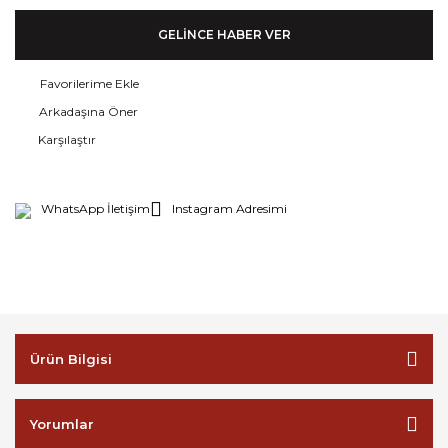
GELİNCE HABER VER
Arkadaşına Öner
Karşılaştır
WhatsApp İletişim
Instagram Adresimi
Ürün Bilgisi
Yorumlar