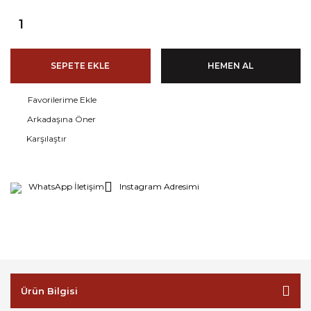
SEPETE EKLE
HEMEN AL
Arkadaşına Öner
Karşılaştır
WhatsApp İletişim
Instagram Adresimi
Ürün Bilgisi