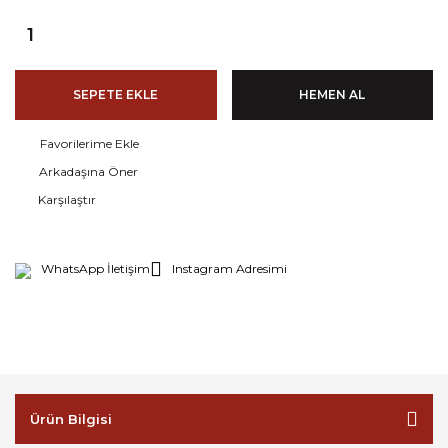
SEPETE EKLE
HEMEN AL
Arkadaşına Öner
Karşılaştır
WhatsApp İletişim
Instagram Adresimi
Ürün Bilgisi