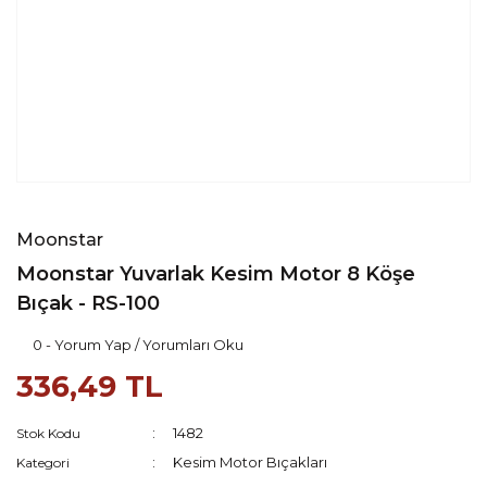
Moonstar
Moonstar Yuvarlak Kesim Motor 8 Köşe
Bıçak - RS-100
0 - Yorum Yap / Yorumları Oku
336,49 TL
1482
Stok Kodu
Kesim Motor Bıçakları
Kategori