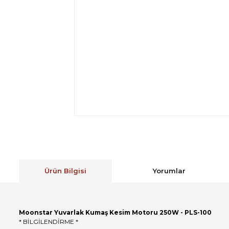
Ürün Bilgisi
Yorumlar
Moonstar Yuvarlak Kumaş Kesim Motoru 250W - PLS-100
* BİLGİLENDİRME *