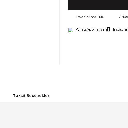
Arka
WhatsApp İletişim
Instagra
Taksit Seçenekleri