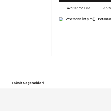
Arka
WhatsApp İletişim
Instagra
Taksit Seçenekleri