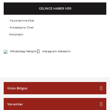
GELİNCE HABER VER
Arkadaşına Öner
Karşılaştır
WhatsApp İletişim
Instagram Adresimi
Ürün Bilgisi
Yorumlar