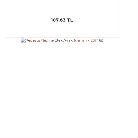
107,63 TL