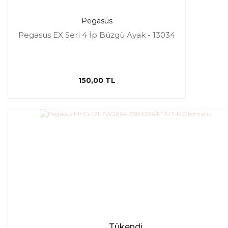
Pegasus
Pegasus EX Seri 4 İp Büzgü Ayak - 13034
150,00 TL
Tükendi