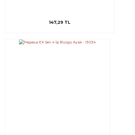
147,29 TL