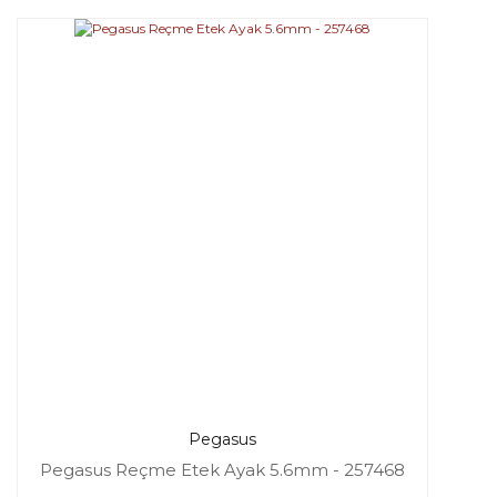
Pegasus
Pegasus Reçme Etek Ayak 5.6mm - 257468