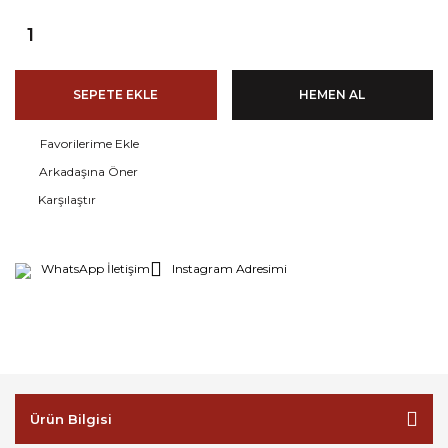
SEPETE EKLE
HEMEN AL
Arkadaşına Öner
Karşılaştır
WhatsApp İletişim
Instagram Adresimi
Ürün Bilgisi