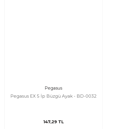
Pegasus
Pegasus EX 5 İp Büzgü Ayak - BD-0032
147,29 TL