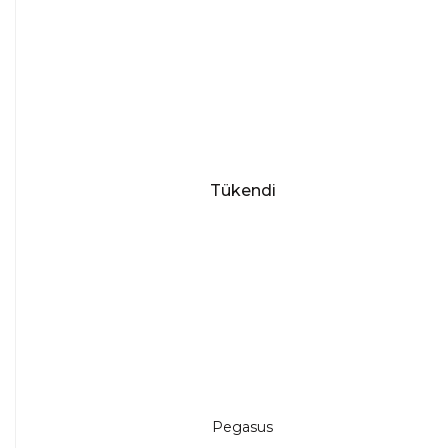
Tükendi
Pegasus