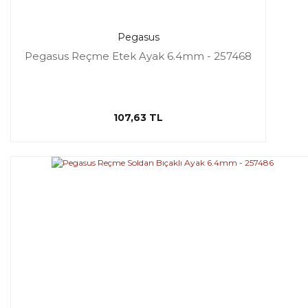
Pegasus
Pegasus Reçme Etek Ayak 6.4mm - 257468
107,63 TL