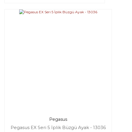
Pegasus
Pegasus EX Seri 5 İplik Büzgü Ayak - 13036